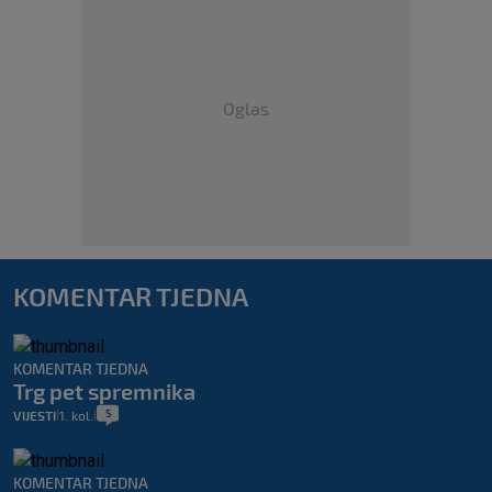
Oglas
KOMENTAR TJEDNA
KOMENTAR TJEDNA
Trg pet spremnika
5
VIJESTI
1. kol.
|
|
KOMENTAR TJEDNA