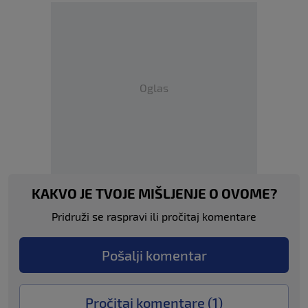
Oglas
KAKVO JE TVOJE MIŠLJENJE O OVOME?
Pridruži se raspravi ili pročitaj komentare
Pošalji komentar
Pročitaj komentare (
1
)