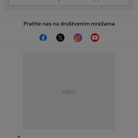
Pratite nas na društvenim mrežama
Oglas