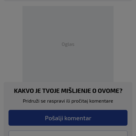
Oglas
KAKVO JE TVOJE MIŠLJENJE O OVOME?
Pridruži se raspravi ili pročitaj komentare
Pošalji komentar