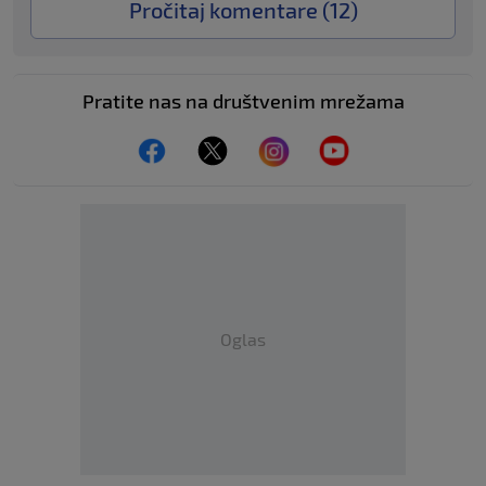
Pročitaj komentare (
12
)
Pratite nas na društvenim mrežama
Oglas