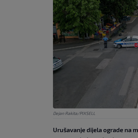
Dejan Rakita/PIXSELL
Urušavanje dijela ograde na m