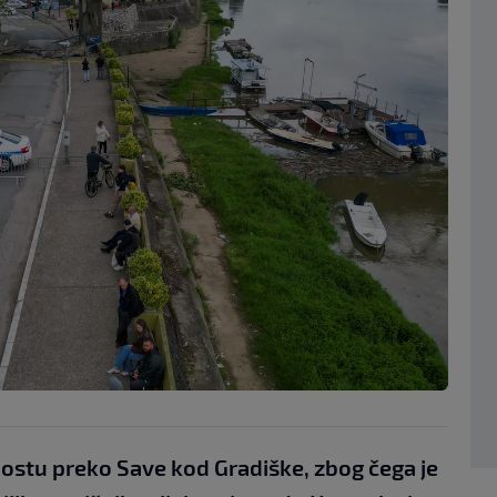
ostu preko Save kod Gradiške, zbog čega je