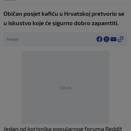
Običan posjet kafiću u Hrvatskoj pretvorio se
u iskustvo koje će sigurno dobro zapamtiti.
Podijeli
Oglas
Jedan od korisnika popularnog foruma Reddit