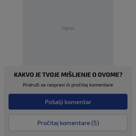
Oglas
KAKVO JE TVOJE MIŠLJENJE O OVOME?
Pridruži se raspravi ili pročitaj komentare
Pošalji komentar
Pročitaj komentare (
5
)