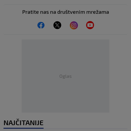
Pratite nas na društvenim mrežama
Oglas
NAJČITANIJE