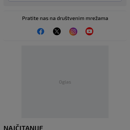
Pratite nas na društvenim mrežama
Oglas
NAJČITANIJE