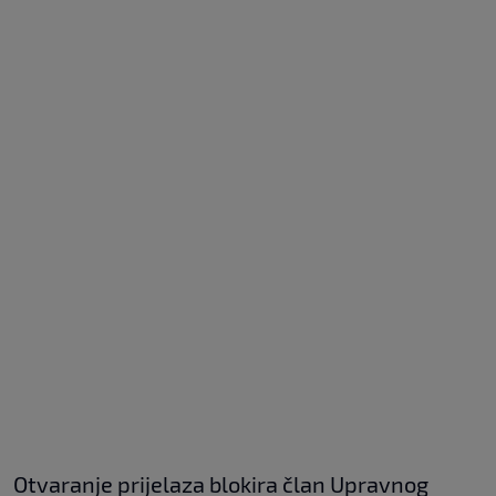
Otvaranje prijelaza blokira član Upravnog