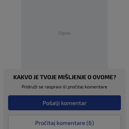
Oglas
KAKVO JE TVOJE MIŠLJENJE O OVOME?
Pridruži se raspravi ili pročitaj komentare
Pošalji komentar
Pročitaj komentare (
6
)