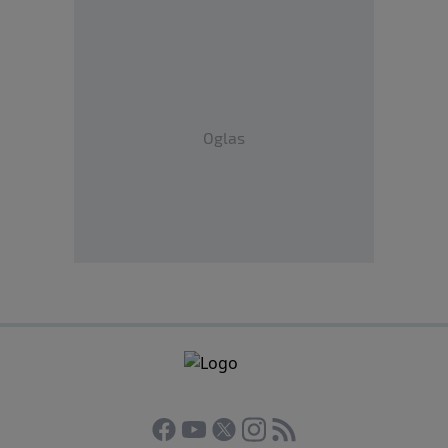
Oglas