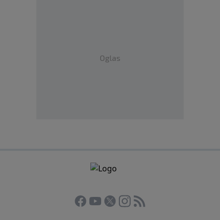
Oglas