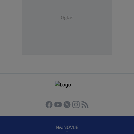
Oglas
NAJNOVIJE