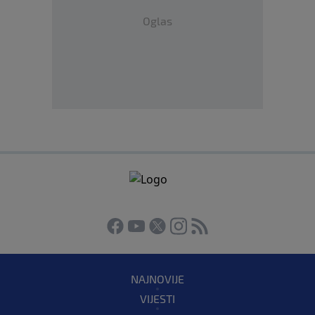
Oglas
NAJNOVIJE
VIJESTI