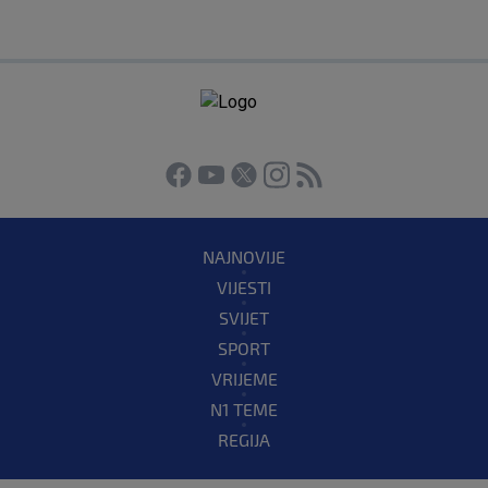
NAJNOVIJE
VIJESTI
SVIJET
SPORT
VRIJEME
N1 TEME
REGIJA