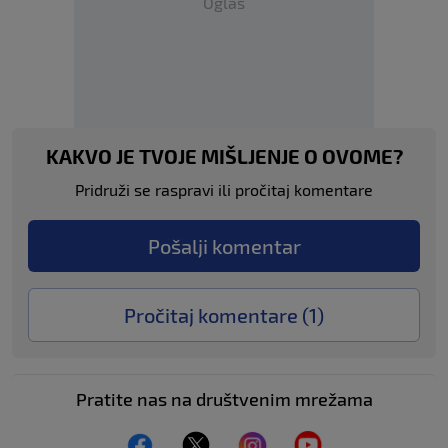
Oglas
KAKVO JE TVOJE MIŠLJENJE O OVOME?
Pridruži se raspravi ili pročitaj komentare
Pošalji komentar
Pročitaj komentare (
1
)
Pratite nas na društvenim mrežama