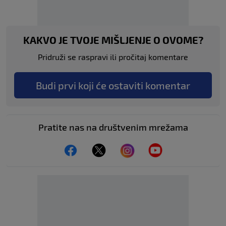
KAKVO JE TVOJE MIŠLJENJE O OVOME?
Pridruži se raspravi ili pročitaj komentare
Budi prvi koji će ostaviti komentar
Pratite nas na društvenim mrežama