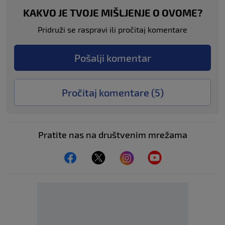
KAKVO JE TVOJE MIŠLJENJE O OVOME?
Pridruži se raspravi ili pročitaj komentare
Pošalji komentar
Pročitaj komentare (
5
)
Pratite nas na društvenim mrežama