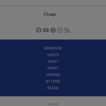
NAJNOVIJE
VIJESTI
SVIJET
SPORT
VRIJEME
N1 TEME
REGIJA
Kontakt