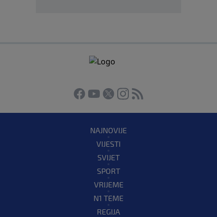
NAJNOVIJE
VIJESTI
SVIJET
SPORT
VRIJEME
N1 TEME
REGIJA