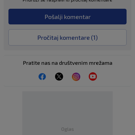
Pošalji komentar
Pročitaj komentare (
1
)
Pratite nas na društvenim mrežama
Oglas