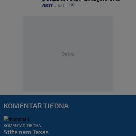
12
VIJESTI
prije 2 h
|
|
Oglas
KOMENTAR TJEDNA
KOMENTAR TJEDNA
Stiže nam Texas