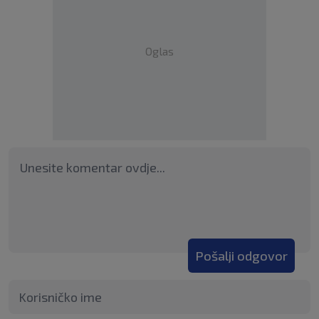
Oglas
Pošalji odgovor