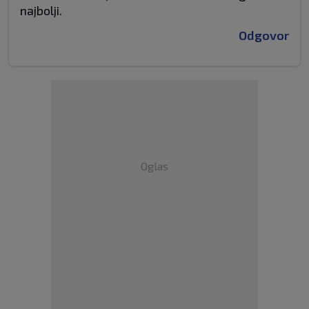
najbolji.
Odgovor
Oglas