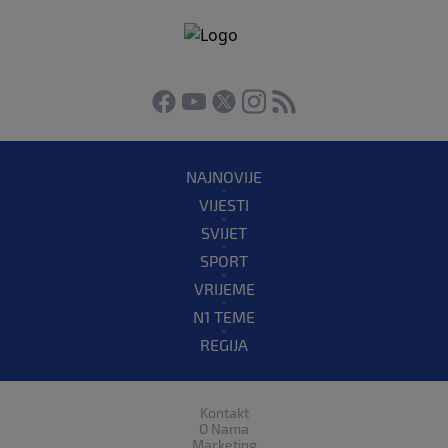
NAJNOVIJE
VIJESTI
SVIJET
SPORT
VRIJEME
N1 TEME
REGIJA
Kontakt
O Nama
Marketing