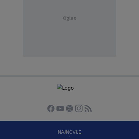
Oglas
NAJNOVIJE