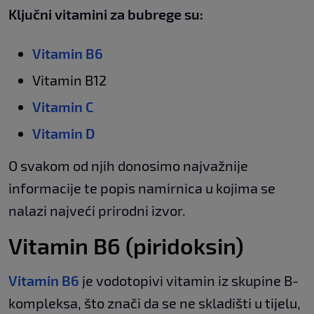
Ključni vitamini za bubrege su:
Vitamin B6
Vitamin B12
Vitamin C
Vitamin D
O svakom od njih donosimo najvažnije
informacije te popis namirnica u kojima se
nalazi najveći prirodni izvor.
Vitamin B6 (piridoksin)
Vitamin B6
je vodotopivi vitamin iz skupine B-
kompleksa, što znači da se ne skladišti u tijelu,