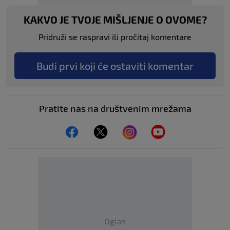
KAKVO JE TVOJE MIŠLJENJE O OVOME?
Pridruži se raspravi ili pročitaj komentare
Budi prvi koji će ostaviti komentar
Pratite nas na društvenim mrežama
Oglas