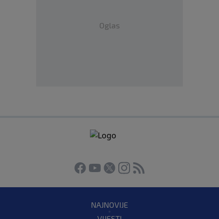
Oglas
NAJNOVIJE
VIJESTI