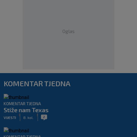
Oglas
KOMENTAR TJEDNA
KOMENTAR TJEDNA
Stiže nam Texas
|
|
2
VIJESTI
8. kol.
KOMENTAR TJEDNA