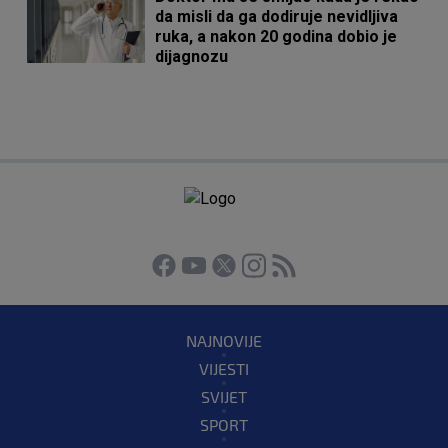
da misli da ga dodiruje nevidljiva
ruka, a nakon 20 godina dobio je
dijagnozu
NAJNOVIJE
VIJESTI
SVIJET
SPORT