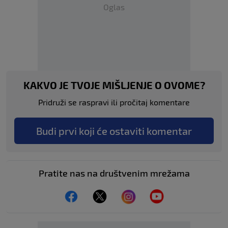
Oglas
KAKVO JE TVOJE MIŠLJENJE O OVOME?
Pridruži se raspravi ili pročitaj komentare
Budi prvi koji će ostaviti komentar
Pratite nas na društvenim mrežama