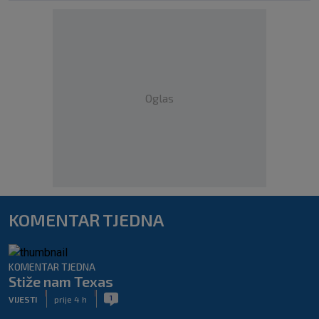
Oglas
KOMENTAR TJEDNA
KOMENTAR TJEDNA
Stiže nam Texas
|
|
1
VIJESTI
prije 4 h