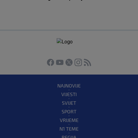
NAJNOVIJE
VIJESTI
SVIJET
SPORT
VRIJEME
N1 TEME
REGIJA