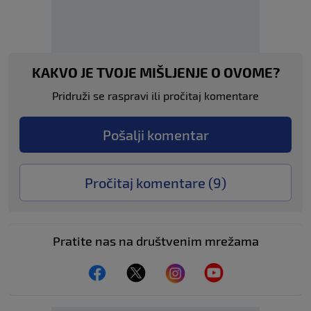
KAKVO JE TVOJE MIŠLJENJE O OVOME?
Pridruži se raspravi ili pročitaj komentare
Pošalji komentar
Pročitaj komentare (
9
)
Pratite nas na društvenim mrežama