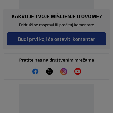
KAKVO JE TVOJE MIŠLJENJE O OVOME?
Pridruži se raspravi ili pročitaj komentare
Budi prvi koji će ostaviti komentar
Pratite nas na društvenim mrežama