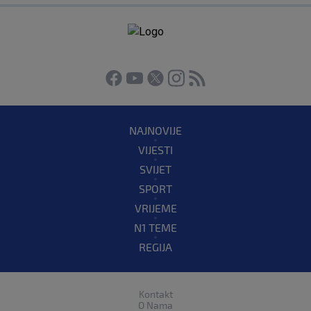
NAJNOVIJE
VIJESTI
SVIJET
SPORT
VRIJEME
N1 TEME
REGIJA
Kontakt
O Nama