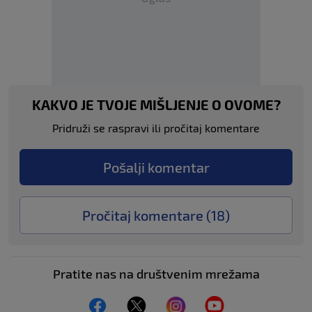
KAKVO JE TVOJE MIŠLJENJE O OVOME?
Pridruži se raspravi ili pročitaj komentare
Pošalji komentar
Pročitaj komentare (
18
)
Pratite nas na društvenim mrežama