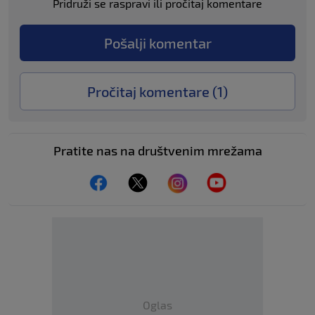
Pridruži se raspravi ili pročitaj komentare
Pošalji komentar
Pročitaj komentare (
1
)
Pratite nas na društvenim mrežama
Oglas