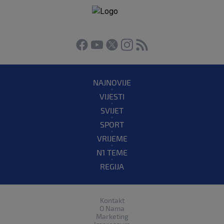
NAJNOVIJE
VIJESTI
SVIJET
SPORT
VRIJEME
N1 TEME
REGIJA
Kontakt
O Nama
Marketing