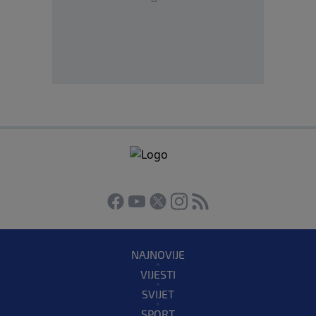
NAJNOVIJE
VIJESTI
SVIJET
SPORT