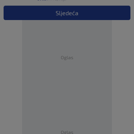
Sljedeća
Oglas
Oglas