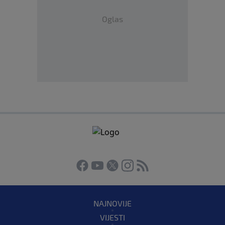
Oglas
NAJNOVIJE
VIJESTI