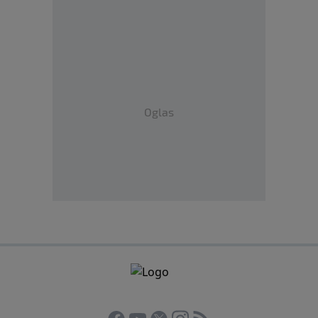
Oglas