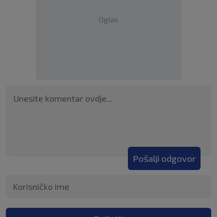
Oglas
Pošalji odgovor