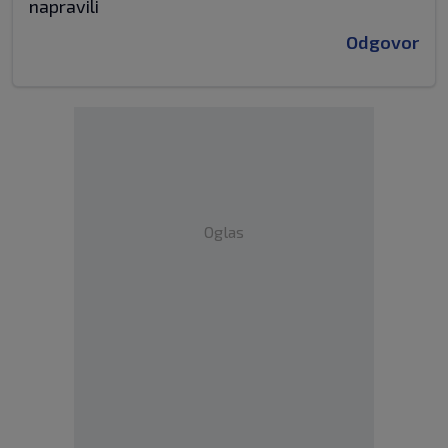
napravili
Odgovor
Oglas