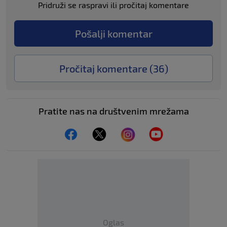
Pridruži se raspravi ili pročitaj komentare
Pošalji komentar
Pročitaj komentare (
36
)
Pratite nas na društvenim mrežama
Oglas