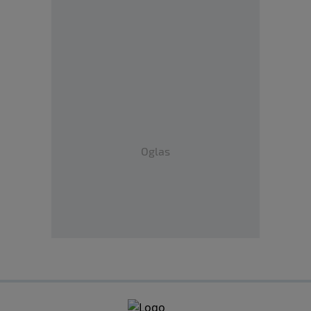
Oglas