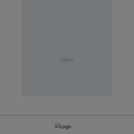
Oglas