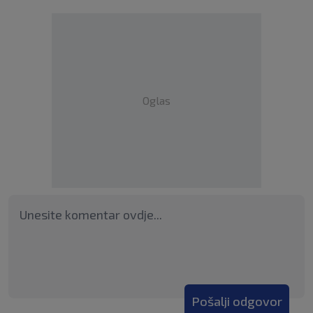
Oglas
Pošalji odgovor