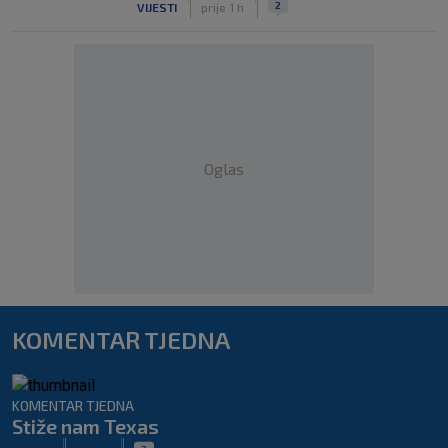
2
VIJESTI
prije 1 h
Oglas
KOMENTAR TJEDNA
KOMENTAR TJEDNA
Stiže nam Texas
|
|