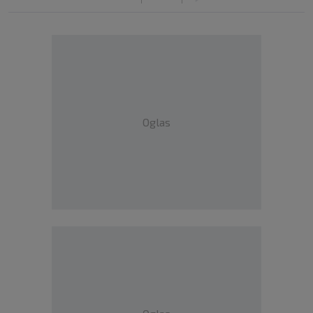
Oglas