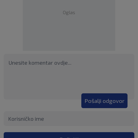
Oglas
Pošalji odgovor