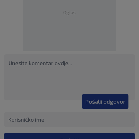
Oglas
Pošalji odgovor