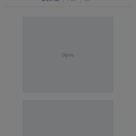
Oglas