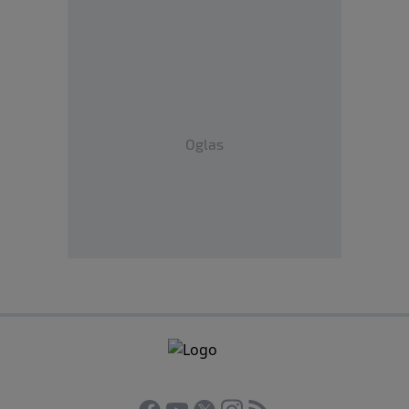
Oglas