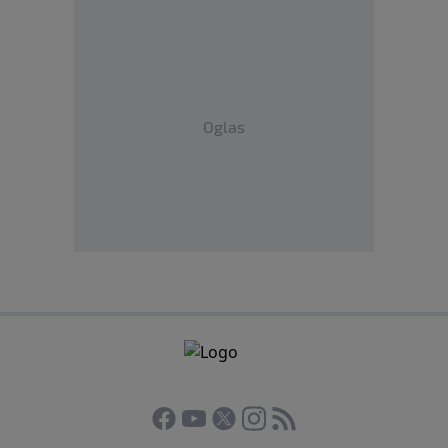
Oglas