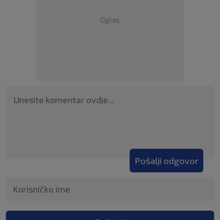
Oglas
Pošalji odgovor