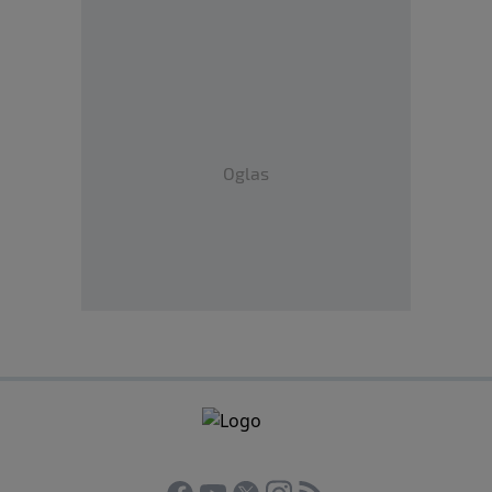
Oglas