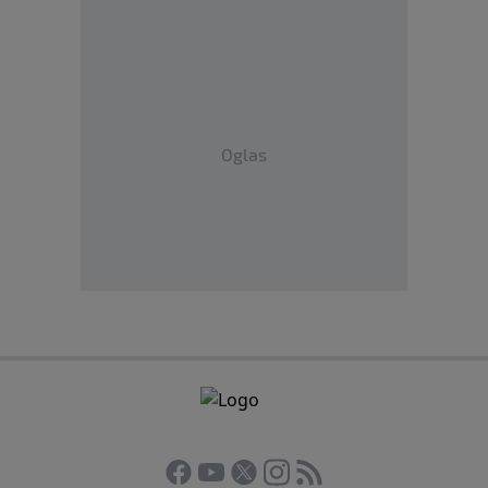
Oglas