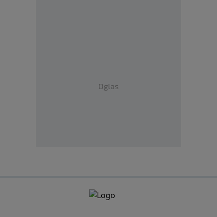
Oglas