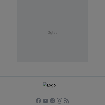
Oglas