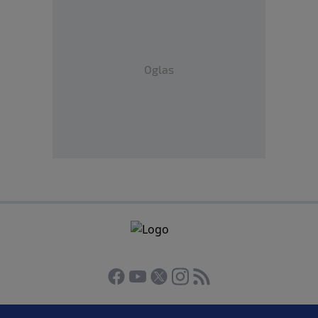
Oglas