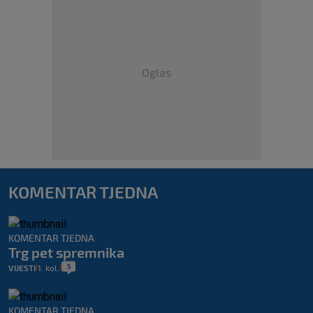
Oglas
KOMENTAR TJEDNA
KOMENTAR TJEDNA
Trg pet spremnika
5
VIJESTI
1. kol.
|
|
KOMENTAR TJEDNA