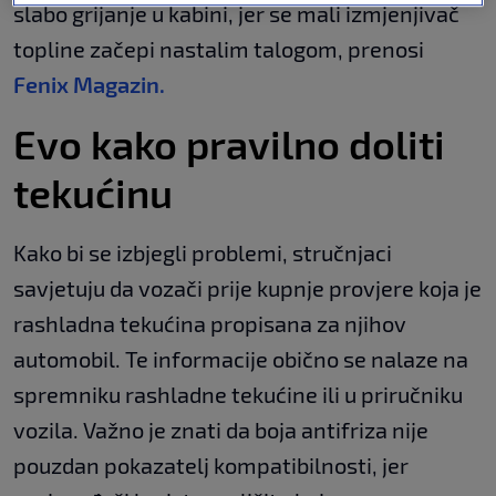
slabo grijanje u kabini, jer se mali izmjenjivač
topline začepi nastalim talogom, prenosi
Fenix Magazin.
Evo kako pravilno doliti
tekućinu
Kako bi se izbjegli problemi, stručnjaci
savjetuju da vozači prije kupnje provjere koja je
rashladna tekućina propisana za njihov
automobil. Te informacije obično se nalaze na
spremniku rashladne tekućine ili u priručniku
vozila. Važno je znati da boja antifriza nije
pouzdan pokazatelj kompatibilnosti, jer