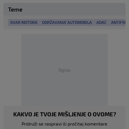
Teme
KVAR MOTORA
ODRŽAVANJE AUTOMOBILA
ADAC
ANTIFRIZ
Oglas
KAKVO JE TVOJE MIŠLJENJE O OVOME?
Pridruži se raspravi ili pročitaj komentare