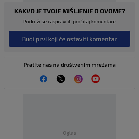
KAKVO JE TVOJE MIŠLJENJE O OVOME?
Pridruži se raspravi ili pročitaj komentare
Budi prvi koji će ostaviti komentar
Pratite nas na društvenim mrežama
Oglas