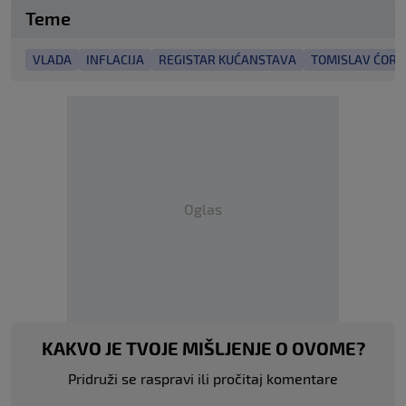
Teme
VLADA
INFLACIJA
REGISTAR KUĆANSTAVA
TOMISLAV ĆORI
Oglas
KAKVO JE TVOJE MIŠLJENJE O OVOME?
Pridruži se raspravi ili pročitaj komentare