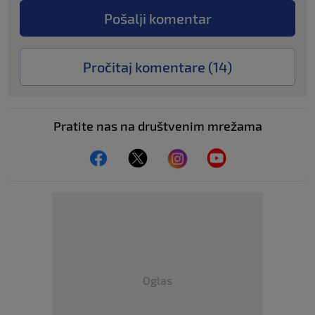
Pošalji komentar
Pročitaj komentare (
14
)
Pratite nas na društvenim mrežama
Oglas