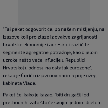
"Taj paket odgovorit će, po našem mišljenju, na
izazove koji proizlaze iz ovakve zagrijanosti
hrvatske ekonomije i adresirati različite
segmente agregatne potražnje, kao dijelom
uzroke nešto veće inflacije u Republici
Hrvatskoj u odnosu na ostatak eurozone",
rekao je
Ćorić
u izjavi novinarima prije užeg
kabineta Vlade.
Paket će, kako je kazao, "biti drugačiji od
prethodnih, zato što će svojim jednim dijelom