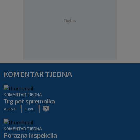
Oglas
KOMENTAR TJEDNA
KOMENTAR TJEDNA
Trg pet spremnika
|
|
5
VIJESTI
1. kol.
KOMENTAR TJEDNA
Porazna inspekcija