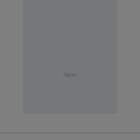
Oglas