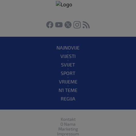
NAJNOVIJE
VIJESTI
SVIJET
SPORT
VRIJEME
N1 TEME
REGIJA
Kontakt
O Nama
Marketing
Impressum